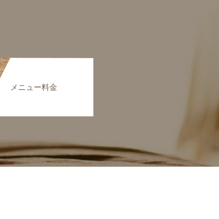
メニュー料金