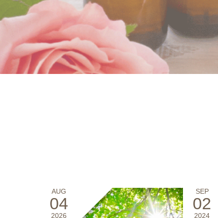
AUG
SEP
04
02
2026
2024