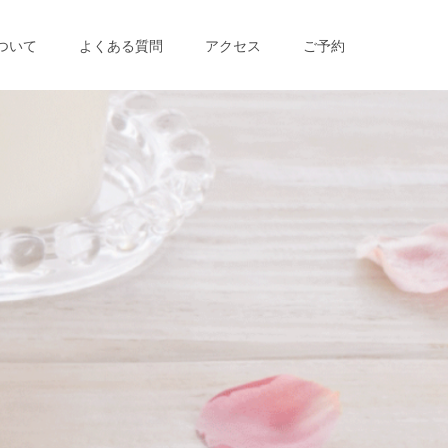
ついて
よくある質問
アクセス
ご予約
る