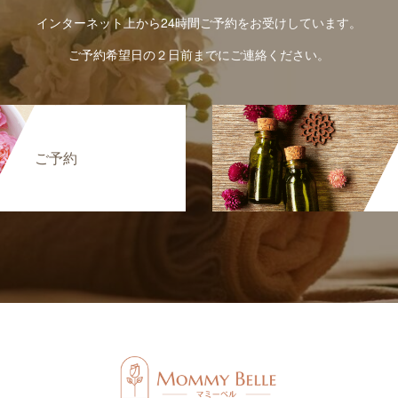
インターネット上から24時間ご予約をお受けしています。
ご予約希望日の２日前までにご連絡ください。
ご予約