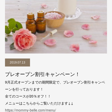
2019.07.13
プレオープン割引キャンペーン！
9月正式オープンまでの期間限定で、プレオープン割引キャンペ
ーンを行っております！
全てのコースが20％オフ！！
メニューはこちらからご覧いただけます↓↓
https://mommy-belle.com/menu/