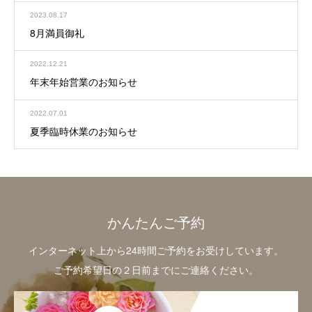
2023.08.17
8月満員御礼
2022.12.21
年末年始営業のお知らせ
2022.07.01
夏季臨時休業のお知らせ
かんたんご予約
インターネット上から24時間ご予約をお受けしています。
ご予約希望日の２日前までにご連絡ください。