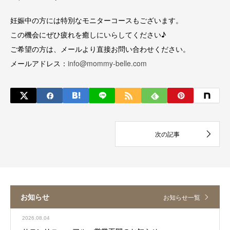
妊娠中の方には特別なモニターコースもございます。
この機会にぜひ疲れを癒しにいらしてください♪
ご希望の方は、メールより直接お問い合わせください。
メールアドレス：
info@mommy-belle.com
お知らせ
お知らせ一覧
2026.08.04