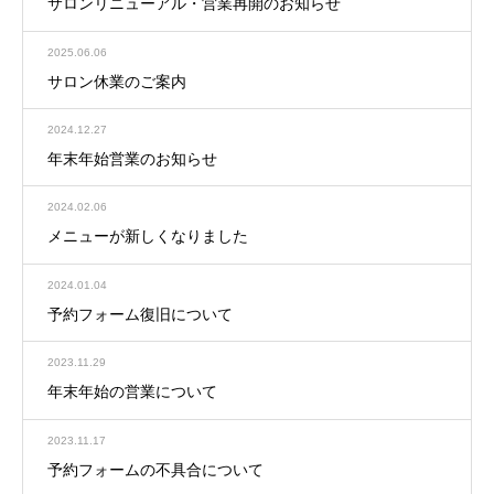
サロンリニューアル・営業再開のお知らせ
2025.06.06
サロン休業のご案内
2024.12.27
年末年始営業のお知らせ
2024.02.06
メニューが新しくなりました
2024.01.04
予約フォーム復旧について
2023.11.29
年末年始の営業について
2023.11.17
予約フォームの不具合について