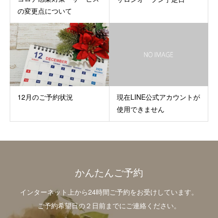
の変更点について
12月のご予約状況
現在LINE公式アカウントが
使用できません
かんたんご予約
インターネット上から24時間ご予約をお受けしています。
ご予約希望日の２日前までにご連絡ください。