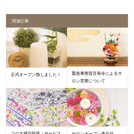
関連記事
緊急事態宣言発令によるサ
正式オープン致しました！
ロン営業について
コロナ感染対策・サービス
サロンオープン予定日