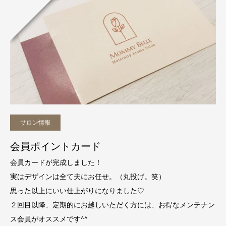
サロン情報
会員ポイントカード
会員カードが完成しました！
実はデザインは全て夫にお任せ。（丸投げ。笑）
思った以上にいい仕上がりになりました♡
２回目以降、定期的にお越しいただく方には、お得なメンテナン
ス会員がオススメです^^