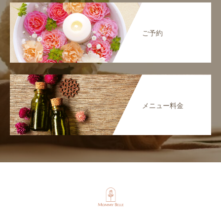
ご予約
メニュー料金