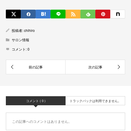
投稿者:
chihiro
サロン情報
コメント:
0
コメント ( 0 )
トラックバックは利用できません。
この記事へのコメントはありません。